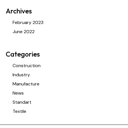
Archives
February 2023
June 2022
Categories
Construction
Industry
Manufacture
News
Standart
Textile