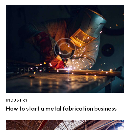
INDUSTRY
How to start a metal fabrication business