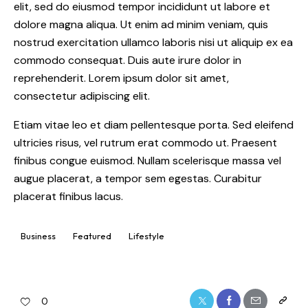
elit, sed do eiusmod tempor incididunt ut labore et
dolore magna aliqua. Ut enim ad minim veniam, quis
nostrud exercitation ullamco laboris nisi ut aliquip ex ea
commodo consequat. Duis aute irure dolor in
reprehenderit. Lorem ipsum dolor sit amet,
consectetur adipiscing elit.
Etiam vitae leo et diam pellentesque porta. Sed eleifend
ultricies risus, vel rutrum erat commodo ut. Praesent
finibus congue euismod. Nullam scelerisque massa vel
augue placerat, a tempor sem egestas. Curabitur
placerat finibus lacus.
Business
Featured
Lifestyle
0