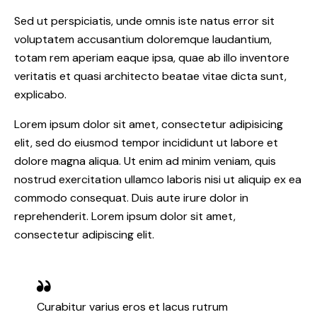
Sed ut perspiciatis, unde omnis iste natus error sit
voluptatem accusantium doloremque laudantium,
totam rem aperiam eaque ipsa, quae ab illo inventore
veritatis et quasi architecto beatae vitae dicta sunt,
explicabo.
Lorem ipsum dolor sit amet, consectetur adipisicing
elit, sed do eiusmod tempor incididunt ut labore et
dolore magna aliqua. Ut enim ad minim veniam, quis
nostrud exercitation ullamco laboris nisi ut aliquip ex ea
commodo consequat. Duis aute irure dolor in
reprehenderit. Lorem ipsum dolor sit amet,
consectetur adipiscing elit.
Curabitur varius eros et lacus rutrum