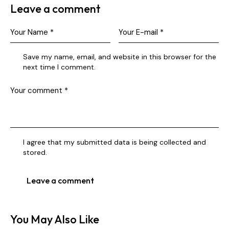
Leave a comment
Save my name, email, and website in this browser for the
next time I comment.
I agree that my submitted data is being collected and
stored.
You May Also Like