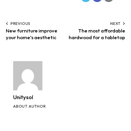
PREVIOUS
NEXT
New furniture improve
The most affordable
your home’s aesthetic
hardwood for a tabletop
Unitysol
ABOUT AUTHOR