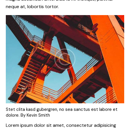
neque at, lobortis tortor.
Stet clita kasd gubergren, no sea sanctus est labore et
dolore. By
Kevin Smith
Lorem ipsum dolor sit amet, consectetur adipisicing