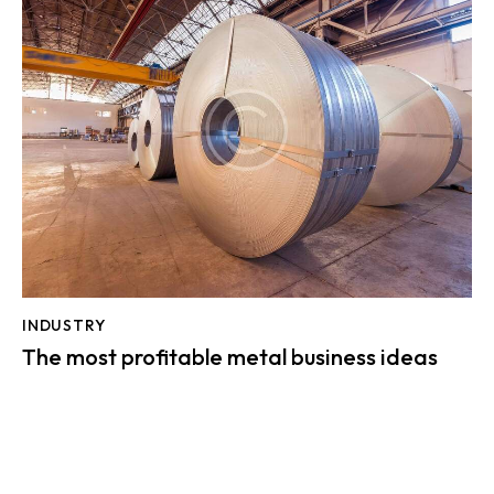
INDUSTRY
The most profitable metal business ideas