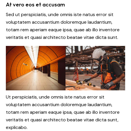
At vero eos et accusam
Sed ut perspiciatis, unde omnis iste natus error sit
voluptatem accusantium doloremque laudantium,
totam rem aperiam eaque ipsa, quae ab illo inventore
veritatis et quasi architecto beatae vitae dicta sunt.
Ut perspiciatis, unde omnis iste natus error sit
voluptatem accusantium doloremque laudantium,
totam rem aperiam eaque ipsa, quae ab illo inventore
veritatis et quasi architecto beatae vitae dicta sunt,
explicabo.